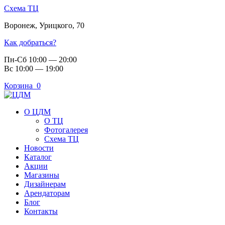
Схема ТЦ
Воронеж
,
Урицкого, 70
Как добраться?
Пн-Сб 10:00 — 20:00
Вс 10:00 — 19:00
Корзина
0
О ЦДМ
О ТЦ
Фотогалерея
Схема ТЦ
Новости
Каталог
Акции
Магазины
Дизайнерам
Арендаторам
Блог
Контакты