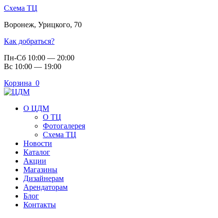
Схема ТЦ
Воронеж
,
Урицкого, 70
Как добраться?
Пн-Сб 10:00 — 20:00
Вс 10:00 — 19:00
Корзина
0
О ЦДМ
О ТЦ
Фотогалерея
Схема ТЦ
Новости
Каталог
Акции
Магазины
Дизайнерам
Арендаторам
Блог
Контакты