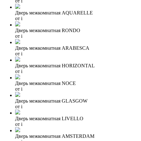
от
i
Дверь межкомнатная AQUARELLE
от
i
Дверь межкомнатная RONDO
от
i
Дверь межкомнатная ARABESCA
от
i
Дверь межкомнатная HORIZONTAL
от
i
Дверь межкомнатная NOCE
от
i
Дверь межкомнатная GLASGOW
от
i
Дверь межкомнатная LIVELLO
от
i
Дверь межкомнатная AMSTERDAM