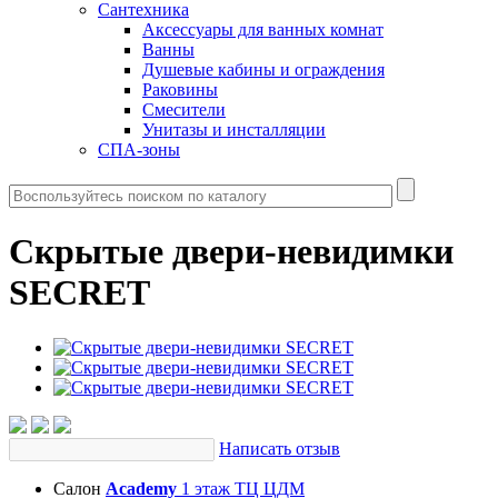
Сантехника
Аксессуары для ванных комнат
Ванны
Душевые кабины и ограждения
Раковины
Смесители
Унитазы и инсталляции
СПА-зоны
Скрытые двери-невидимки
SECRET
Написать отзыв
Салон
Academy
1 этаж ТЦ ЦДМ