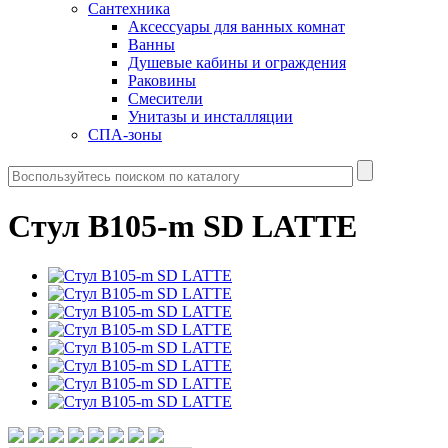
Сантехника
Аксессуары для ванных комнат
Ванны
Душевые кабины и ограждения
Раковины
Смесители
Унитазы и инсталляции
СПА-зоны
Стул B105-m SD LATTE