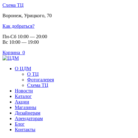
Схема ТЦ
Воронеж
,
Урицкого, 70
Как добраться?
Пн-Сб 10:00 — 20:00
Вс 10:00 — 19:00
Корзина
0
О ЦДМ
О ТЦ
Фотогалерея
Схема ТЦ
Новости
Каталог
Акции
Магазины
Дизайнерам
Арендаторам
Блог
Контакты