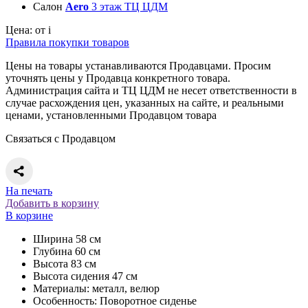
Салон
Aero
3 этаж ТЦ ЦДМ
Цена:
от
i
Правила покупки товаров
Цены на товары устанавливаются Продавцами. Просим
уточнять цены у Продавца конкретного товара.
Администрация сайта и ТЦ ЦДМ не несет ответственности в
случае расхождения цен, указанных на сайте, и реальными
ценами, установленными Продавцом товара
Связаться с Продавцом
На печать
Добавить в корзину
В корзине
Ширина 58 см
Глубина 60 см
Высота 83 см
Высота сидения 47 см
Материалы: металл, велюр
Особенность: Поворотное сиденье