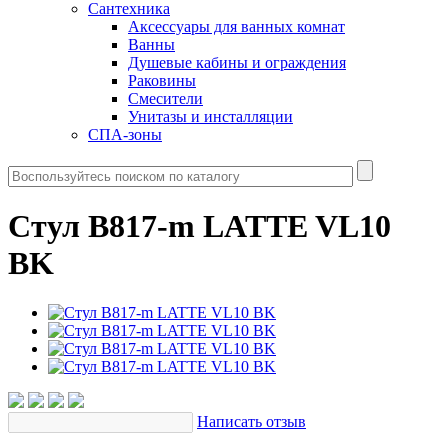
Сантехника
Аксессуары для ванных комнат
Ванны
Душевые кабины и ограждения
Раковины
Смесители
Унитазы и инсталляции
СПА-зоны
Стул B817-m LATTE VL10
BK
Написать отзыв