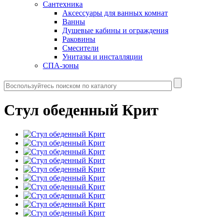
Сантехника
Аксессуары для ванных комнат
Ванны
Душевые кабины и ограждения
Раковины
Смесители
Унитазы и инсталляции
СПА-зоны
Стул обеденный Крит