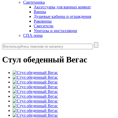
Сантехника
Аксессуары для ванных комнат
Ванны
Душевые кабины и ограждения
Раковины
Смесители
Унитазы и инсталляции
СПА-зоны
Стул обеденный Вегас