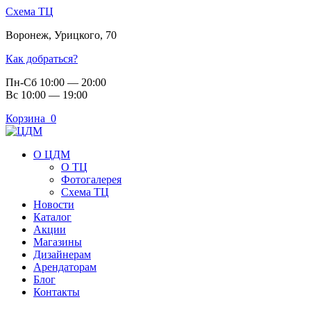
Схема ТЦ
Воронеж
,
Урицкого, 70
Как добраться?
Пн-Сб 10:00 — 20:00
Вс 10:00 — 19:00
Корзина
0
О ЦДМ
О ТЦ
Фотогалерея
Схема ТЦ
Новости
Каталог
Акции
Магазины
Дизайнерам
Арендаторам
Блог
Контакты