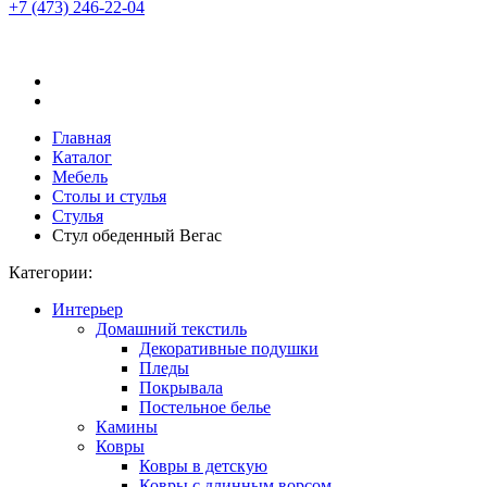
+7 (473)
246-22-04
Главная
Каталог
Мебель
Столы и стулья
Стулья
Стул обеденный Вегас
Категории:
Интерьер
Домашний текстиль
Декоративные подушки
Пледы
Покрывала
Постельное белье
Камины
Ковры
Ковры в детскую
Ковры с длинным ворсом