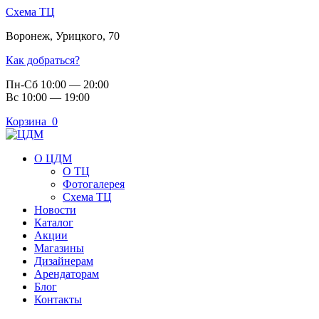
Схема ТЦ
Воронеж
,
Урицкого, 70
Как добраться?
Пн-Сб 10:00 — 20:00
Вс 10:00 — 19:00
Корзина
0
О ЦДМ
О ТЦ
Фотогалерея
Схема ТЦ
Новости
Каталог
Акции
Магазины
Дизайнерам
Арендаторам
Блог
Контакты