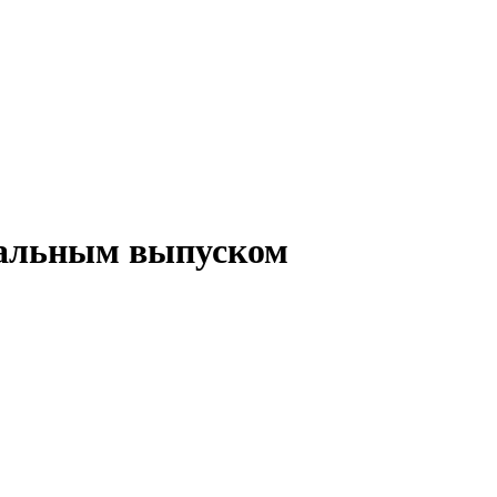
нтальным выпуском