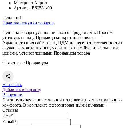
Материал
Акрил
Артикул
E60581-00
Цена:
от
i
Правила покупки товаров
Цены на товары устанавливаются Продавцами. Просим
уточнять цены у Продавца конкретного товара.
Администрация сайта и ТЦ ЦДМ не несет ответственности в
случае расхождения цен, указанных на сайте, и реальными
ценами, установленными Продавцом товара
Связаться с Продавцом
На печать
Добавить в корзину
В корзине
Эргономичная ванна с черной подушкой для максимального
комфорта. В комплекте с хромированными ручками.
Отзывы
Имя*
E-mail*