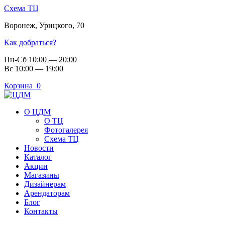
Схема ТЦ
Воронеж
,
Урицкого, 70
Как добраться?
Пн-Сб 10:00 — 20:00
Вс 10:00 — 19:00
Корзина
0
О ЦДМ
О ТЦ
Фотогалерея
Схема ТЦ
Новости
Каталог
Акции
Магазины
Дизайнерам
Арендаторам
Блог
Контакты