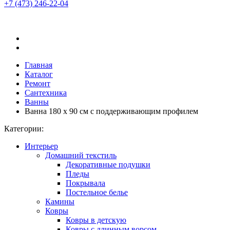
+7 (473)
246-22-04
Главная
Каталог
Ремонт
Сантехника
Ванны
Ванна 180 х 90 см с поддерживающим профилем
Категории:
Интерьер
Домашний текстиль
Декоративные подушки
Пледы
Покрывала
Постельное белье
Камины
Ковры
Ковры в детскую
Ковры с длинным ворсом