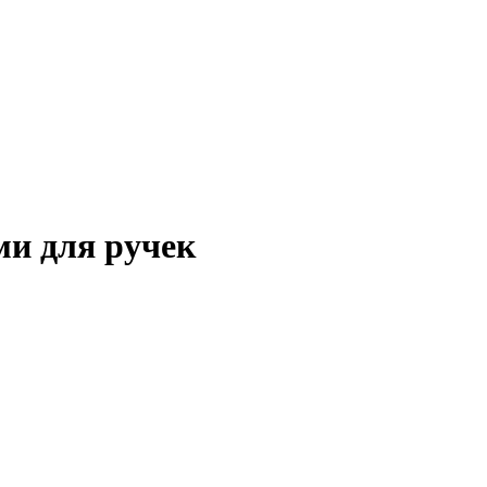
ми для ручек