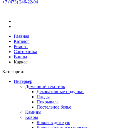
+7 (473)
246-22-04
Главная
Каталог
Ремонт
Сантехника
Ванны
Каркас
Категории:
Интерьер
Домашний текстиль
Декоративные подушки
Пледы
Покрывала
Постельное белье
Камины
Ковры
Ковры в детскую
Ковры с длинным ворсом