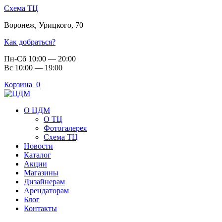
Схема ТЦ
Воронеж
,
Урицкого, 70
Как добраться?
Пн-Сб 10:00 — 20:00
Вс 10:00 — 19:00
Корзина
0
О ЦДМ
О ТЦ
Фотогалерея
Схема ТЦ
Новости
Каталог
Акции
Магазины
Дизайнерам
Арендаторам
Блог
Контакты