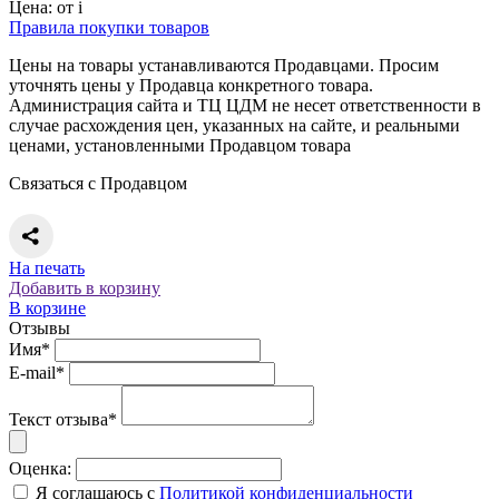
Цена:
от
i
Правила покупки товаров
Цены на товары устанавливаются Продавцами. Просим
уточнять цены у Продавца конкретного товара.
Администрация сайта и ТЦ ЦДМ не несет ответственности в
случае расхождения цен, указанных на сайте, и реальными
ценами, установленными Продавцом товара
Связаться с Продавцом
На печать
Добавить в корзину
В корзине
Отзывы
Имя*
E-mail*
Текст отзыва*
Оценка:
Я соглашаюсь с
Политикой конфиденциальности