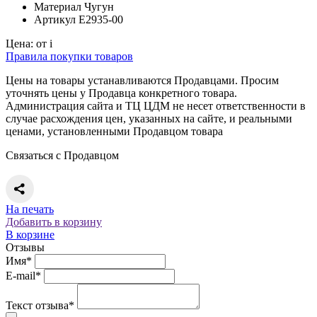
Материал
Чугун
Артикул
E2935-00
Цена:
от
i
Правила покупки товаров
Цены на товары устанавливаются Продавцами. Просим
уточнять цены у Продавца конкретного товара.
Администрация сайта и ТЦ ЦДМ не несет ответственности в
случае расхождения цен, указанных на сайте, и реальными
ценами, установленными Продавцом товара
Связаться с Продавцом
На печать
Добавить в корзину
В корзине
Отзывы
Имя*
E-mail*
Текст отзыва*