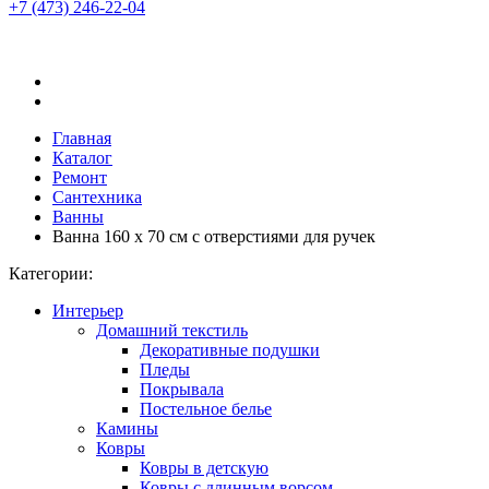
+7 (473)
246-22-04
Главная
Каталог
Ремонт
Сантехника
Ванны
Ванна 160 х 70 см с отверстиями для ручек
Категории:
Интерьер
Домашний текстиль
Декоративные подушки
Пледы
Покрывала
Постельное белье
Камины
Ковры
Ковры в детскую
Ковры с длинным ворсом