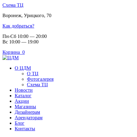
Схема ТЦ
Воронеж
,
Урицкого, 70
Как добраться?
Пн-Сб 10:00 — 20:00
Вс 10:00 — 19:00
Корзина
0
О ЦДМ
О ТЦ
Фотогалерея
Схема ТЦ
Новости
Каталог
Акции
Магазины
Дизайнерам
Арендаторам
Блог
Контакты