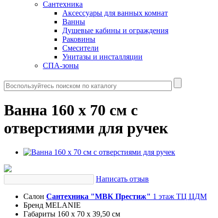
Сантехника
Аксессуары для ванных комнат
Ванны
Душевые кабины и ограждения
Раковины
Смесители
Унитазы и инсталляции
СПА-зоны
Ванна 160 х 70 см с
отверстиями для ручек
Написать отзыв
Салон
Сантехника "МВК Престиж"
1 этаж ТЦ ЦДМ
Бренд
MELANIE
Габариты
160 x 70 x 39,50 см