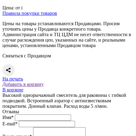
Цена:
от
i
Правила покупки товаров
Цены на товары устанавливаются Продавцами. Просим
уточнять цены у Продавца конкретного товара.
Администрация сайта и ТЦ ЦДМ не несет ответственности в
случае расхождения цен, указанных на сайте, и реальными
ценами, установленными Продавцом товара
Связаться с Продавцом
На печать
Добавить в корзину
В корзине
Высокий однорычажный смеситель для раковины с гибкой
подводкой. Встроенный аэратор с антиизвестковым
покрытием. Донный клапан. Расход воды 5 л/мин.
Отзывы
Имя*
E-mail*