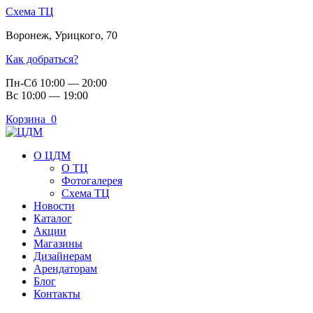
Схема ТЦ
Воронеж
,
Урицкого, 70
Как добраться?
Пн-Сб 10:00 — 20:00
Вс 10:00 — 19:00
Корзина
0
О ЦДМ
О ТЦ
Фотогалерея
Схема ТЦ
Новости
Каталог
Акции
Магазины
Дизайнерам
Арендаторам
Блог
Контакты