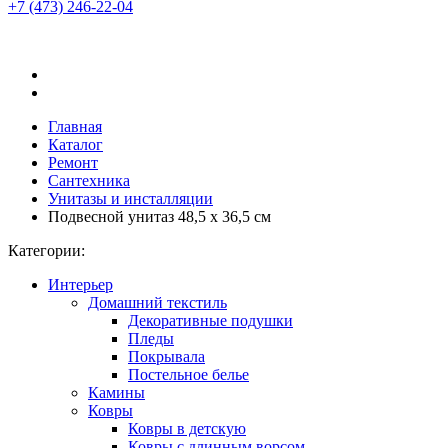
+7 (473)
246-22-04
Главная
Каталог
Ремонт
Сантехника
Унитазы и инсталляции
Подвесной унитаз 48,5 x 36,5 см
Категории:
Интерьер
Домашний текстиль
Декоративные подушки
Пледы
Покрывала
Постельное белье
Камины
Ковры
Ковры в детскую
Ковры с длинным ворсом