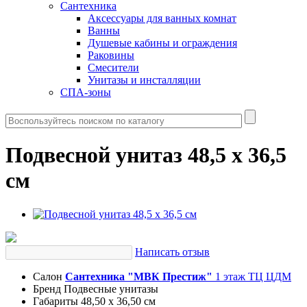
Сантехника
Аксессуары для ванных комнат
Ванны
Душевые кабины и ограждения
Раковины
Смесители
Унитазы и инсталляции
СПА-зоны
Подвесной унитаз 48,5 x 36,5
см
Написать отзыв
Салон
Сантехника "МВК Престиж"
1 этаж ТЦ ЦДМ
Бренд
Подвесные унитазы
Габариты
48,50 x 36,50 см