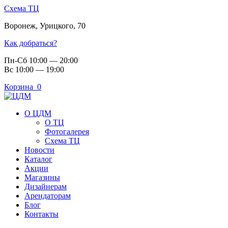
Схема ТЦ
Воронеж
,
Урицкого, 70
Как добраться?
Пн-Сб 10:00 — 20:00
Вс 10:00 — 19:00
Корзина
0
О ЦДМ
О ТЦ
Фотогалерея
Схема ТЦ
Новости
Каталог
Акции
Магазины
Дизайнерам
Арендаторам
Блог
Контакты