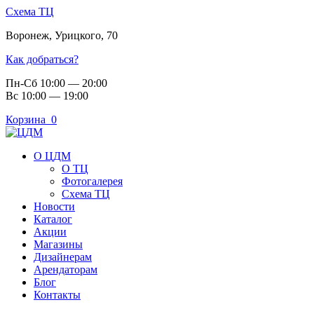
Схема ТЦ
Воронеж
,
Урицкого, 70
Как добраться?
Пн-Сб 10:00 — 20:00
Вс 10:00 — 19:00
Корзина
0
О ЦДМ
О ТЦ
Фотогалерея
Схема ТЦ
Новости
Каталог
Акции
Магазины
Дизайнерам
Арендаторам
Блог
Контакты