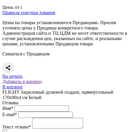
Цена:
от
i
Правила покупки товаров
Цены на товары устанавливаются Продавцами. Просим
уточнять цены у Продавца конкретного товара.
Администрация сайта и ТЦ ЦДМ не несет ответственности в
случае расхождения цен, указанных на сайте, и реальными
ценами, установленными Продавцом товара
Связаться с Продавцом
На печать
Добавить в корзину
В корзине
FLIGHT Акриловый душевой поддон, прямоугольный
170x90x4 см Белый
Отзывы
Имя*
E-mail*
Текст отзыва*