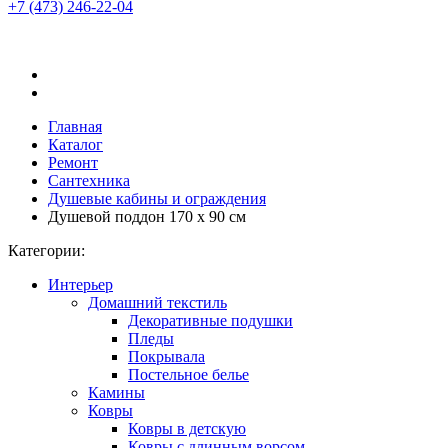
+7 (473)
246-22-04
Главная
Каталог
Ремонт
Сантехника
Душевые кабины и ограждения
Душевой поддон 170 x 90 см
Категории:
Интерьер
Домашний текстиль
Декоративные подушки
Пледы
Покрывала
Постельное белье
Камины
Ковры
Ковры в детскую
Ковры с длинным ворсом