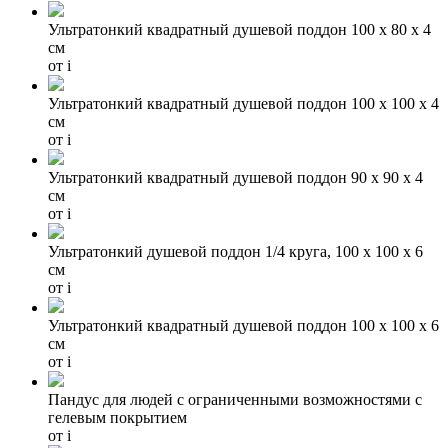
Ультратонкий квадратный душевой поддон 100 х 80 х 4
см
от
i
Ультратонкий квадратный душевой поддон 100 х 100 х 4
см
от
i
Ультратонкий квадратный душевой поддон 90 х 90 х 4
см
от
i
Ультратонкий душевой поддон 1/4 круга, 100 х 100 х 6
см
от
i
Ультратонкий квадратный душевой поддон 100 х 100 х 6
см
от
i
Пандус для людей с ограниченными возможностями с
гелевым покрытием
от
i