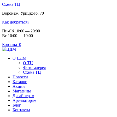
Схема ТЦ
Воронеж
,
Урицкого, 70
Как добраться?
Пн-Сб 10:00 — 20:00
Вс 10:00 — 19:00
Корзина
0
О ЦДМ
О ТЦ
Фотогалерея
Схема ТЦ
Новости
Каталог
Акции
Магазины
Дизайнерам
Арендаторам
Блог
Контакты