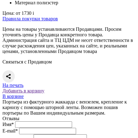
Материал
полиэстер
Цена:
от 1730
i
Правила покупки товаров
Цены на товары устанавливаются Продавцами. Просим
уточнять цены у Продавца конкретного товара.
Администрация сайта и ТЦ ЦДМ не несет ответственности в
случае расхождения цен, указанных на сайте, и реальными
ценами, установленными Продавцом товара
Связаться с Продавцом
На печать
Добавить в корзину
В корзине
Портьера из фактурного жаккарда с вензелем, крепление к
карнизу с помощью шторной ленты. Возможен пошив
портьеры по Вашим индивидуальным размерам.
Отзывы
Имя*
E-mail*