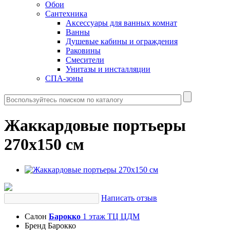
Обои
Сантехника
Аксессуары для ванных комнат
Ванны
Душевые кабины и ограждения
Раковины
Смесители
Унитазы и инсталляции
СПА-зоны
Жаккардовые портьеры
270х150 см
Написать отзыв
Салон
Барокко
1 этаж ТЦ ЦДМ
Бренд
Барокко