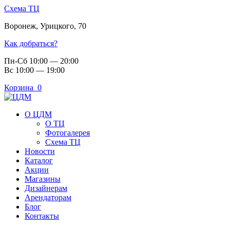
Схема ТЦ
Воронеж
,
Урицкого, 70
Как добраться?
Пн-Сб 10:00 — 20:00
Вс 10:00 — 19:00
Корзина
0
О ЦДМ
О ТЦ
Фотогалерея
Схема ТЦ
Новости
Каталог
Акции
Магазины
Дизайнерам
Арендаторам
Блог
Контакты