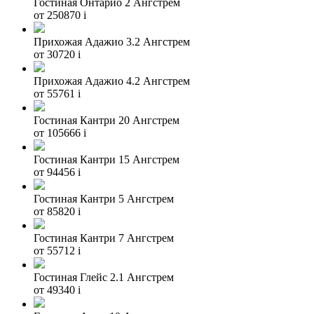
Гостиная Онтарио 2 Ангстрем
от 250870
i
Прихожая Адажио 3.2 Ангстрем
от 30720
i
Прихожая Адажио 4.2 Ангстрем
от 55761
i
Гостиная Кантри 20 Ангстрем
от 105666
i
Гостиная Кантри 15 Ангстрем
от 94456
i
Гостиная Кантри 5 Ангстрем
от 85820
i
Гостиная Кантри 7 Ангстрем
от 55712
i
Гостиная Глейс 2.1 Ангстрем
от 49340
i