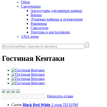
Обои
Сантехника
Аксессуары для ванных комнат
Ванны
Душевые кабины и ограждения
Раковины
Смесители
Унитазы и инсталляции
СПА-зоны
Гостиная Кентаки
Написать отзыв
Салон
Black Red White
2 этаж ТЦ ЦДМ