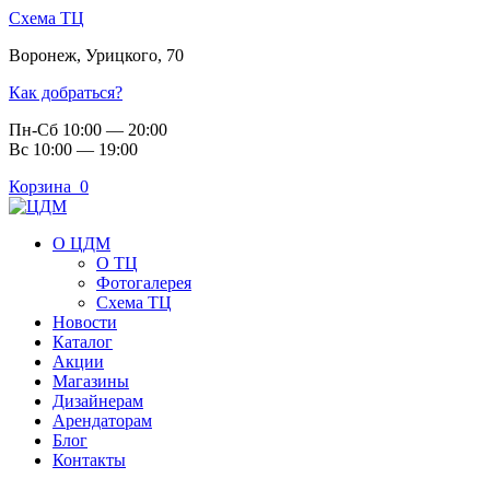
Схема ТЦ
Воронеж
,
Урицкого, 70
Как добраться?
Пн-Сб 10:00 — 20:00
Вс 10:00 — 19:00
Корзина
0
О ЦДМ
О ТЦ
Фотогалерея
Схема ТЦ
Новости
Каталог
Акции
Магазины
Дизайнерам
Арендаторам
Блог
Контакты