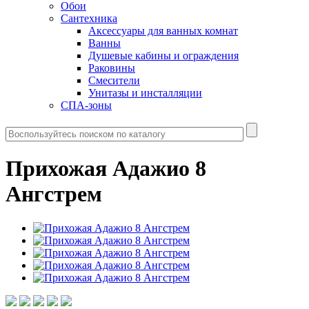
Обои
Сантехника
Аксессуары для ванных комнат
Ванны
Душевые кабины и ограждения
Раковины
Смесители
Унитазы и инсталляции
СПА-зоны
Прихожая Адажио 8
Ангстрем