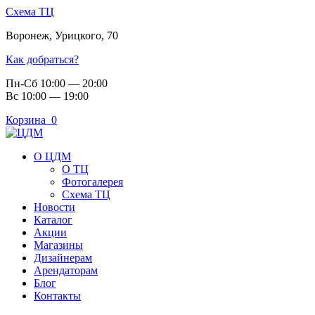
Схема ТЦ
Воронеж
,
Урицкого, 70
Как добраться?
Пн-Сб 10:00 — 20:00
Вс 10:00 — 19:00
Корзина
0
О ЦДМ
О ТЦ
Фотогалерея
Схема ТЦ
Новости
Каталог
Акции
Магазины
Дизайнерам
Арендаторам
Блог
Контакты