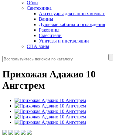
Обои
Сантехника
Аксессуары для ванных комнат
Ванны
Душевые кабины и ограждения
Раковины
Смесители
Унитазы и инсталляции
СПА-зоны
Прихожая Адажио 10
Ангстрем