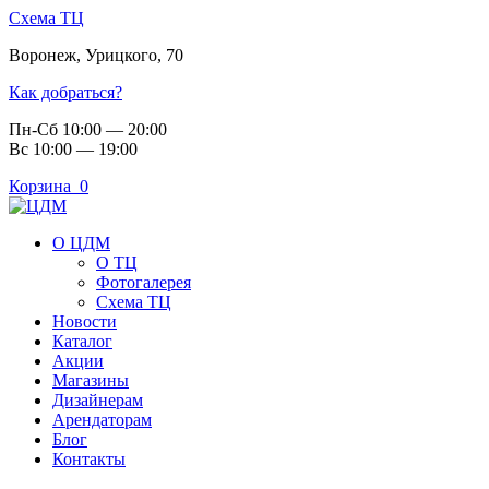
Схема ТЦ
Воронеж
,
Урицкого, 70
Как добраться?
Пн-Сб 10:00 — 20:00
Вс 10:00 — 19:00
Корзина
0
О ЦДМ
О ТЦ
Фотогалерея
Схема ТЦ
Новости
Каталог
Акции
Магазины
Дизайнерам
Арендаторам
Блог
Контакты