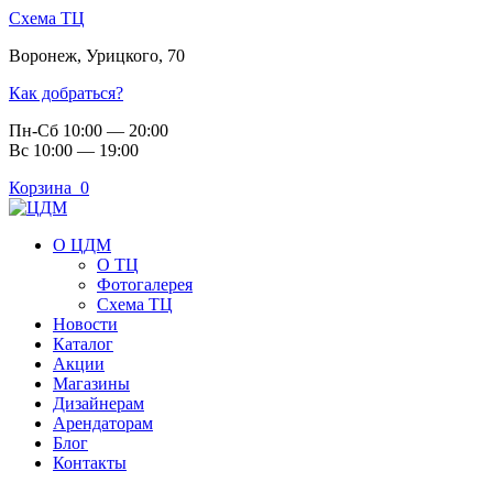
Схема ТЦ
Воронеж
,
Урицкого, 70
Как добраться?
Пн-Сб 10:00 — 20:00
Вс 10:00 — 19:00
Корзина
0
О ЦДМ
О ТЦ
Фотогалерея
Схема ТЦ
Новости
Каталог
Акции
Магазины
Дизайнерам
Арендаторам
Блог
Контакты