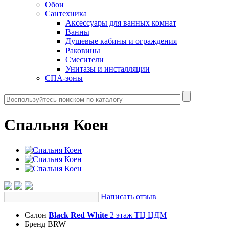
Обои
Сантехника
Аксессуары для ванных комнат
Ванны
Душевые кабины и ограждения
Раковины
Смесители
Унитазы и инсталляции
СПА-зоны
Спальня Коен
Написать отзыв
Салон
Black Red White
2 этаж ТЦ ЦДМ
Бренд
BRW