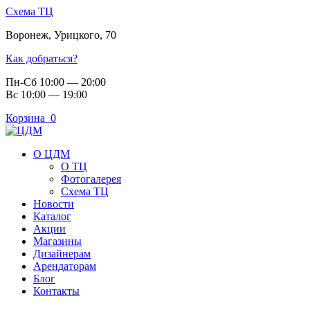
Схема ТЦ
Воронеж
,
Урицкого, 70
Как добраться?
Пн-Сб 10:00 — 20:00
Вс 10:00 — 19:00
Корзина
0
О ЦДМ
О ТЦ
Фотогалерея
Схема ТЦ
Новости
Каталог
Акции
Магазины
Дизайнерам
Арендаторам
Блог
Контакты