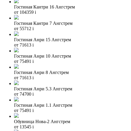
Гостиная Кантри 16 Ангстрем
от 104359
i
Гостиная Кантри 7 Ангстрем
от 55712
i
Гостиная Анри 15 Ангстрем
от 71613
i
Гостиная Анри 10 Ангстрем
от 75491
i
Гостиная Анри 8 Ангстрем
от 71613
i
Гостиная Анри 5.3 Ангстрем
от 74700
i
Гостиная Анри 1.1 Ангстрем
от 75491
i
Обувница Нова-2 Ангстрем
от 13545
i