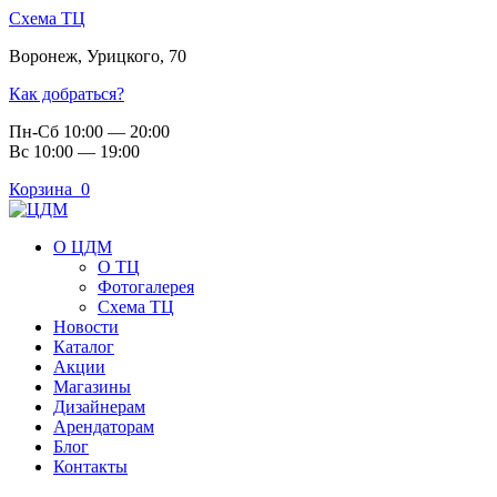
Схема ТЦ
Воронеж
,
Урицкого, 70
Как добраться?
Пн-Сб 10:00 — 20:00
Вс 10:00 — 19:00
Корзина
0
О ЦДМ
О ТЦ
Фотогалерея
Схема ТЦ
Новости
Каталог
Акции
Магазины
Дизайнерам
Арендаторам
Блог
Контакты