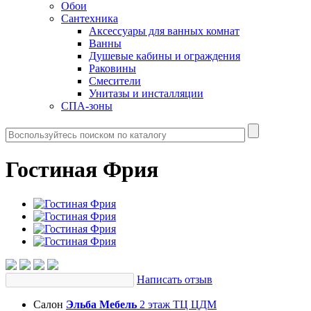
Обои
Сантехника
Аксессуары для ванных комнат
Ванны
Душевые кабины и ограждения
Раковины
Смесители
Унитазы и инсталляции
СПА-зоны
Гостиная Фрия
Написать отзыв
Салон
Эльба Мебель
2 этаж ТЦ ЦДМ