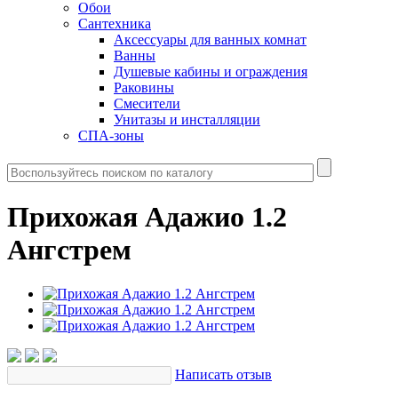
Обои
Сантехника
Аксессуары для ванных комнат
Ванны
Душевые кабины и ограждения
Раковины
Смесители
Унитазы и инсталляции
СПА-зоны
Прихожая Адажио 1.2
Ангстрем
Написать отзыв