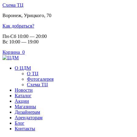
Схема ТЦ
Воронеж
,
Урицкого, 70
Как добраться?
Пн-Сб 10:00 — 20:00
Вс 10:00 — 19:00
Корзина
0
О ЦДМ
О ТЦ
Фотогалерея
Схема ТЦ
Новости
Каталог
Акции
Магазины
Дизайнерам
Арендаторам
Блог
Контакты