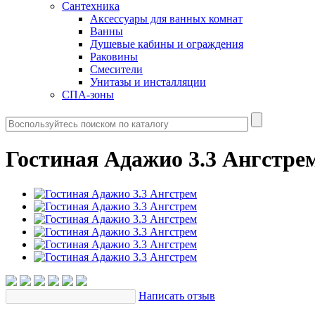
Сантехника
Аксессуары для ванных комнат
Ванны
Душевые кабины и ограждения
Раковины
Смесители
Унитазы и инсталляции
СПА-зоны
Гостиная Адажио 3.3 Ангстре
Написать отзыв