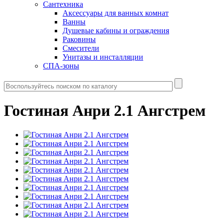
Сантехника
Аксессуары для ванных комнат
Ванны
Душевые кабины и ограждения
Раковины
Смесители
Унитазы и инсталляции
СПА-зоны
Гостиная Анри 2.1 Ангстрем