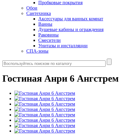
Пробковые покрытия
Обои
Сантехника
Аксессуары для ванных комнат
Ванны
Душевые кабины и ограждения
Раковины
Смесители
Унитазы и инсталляции
СПА-зоны
Гостиная Анри 6 Ангстрем