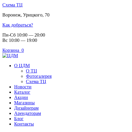
Схема ТЦ
Воронеж
,
Урицкого, 70
Как добраться?
Пн-Сб 10:00 — 20:00
Вс 10:00 — 19:00
Корзина
0
О ЦДМ
О ТЦ
Фотогалерея
Схема ТЦ
Новости
Каталог
Акции
Магазины
Дизайнерам
Арендаторам
Блог
Контакты