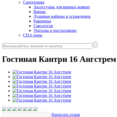
Сантехника
Аксессуары для ванных комнат
Ванны
Душевые кабины и ограждения
Раковины
Смесители
Унитазы и инсталляции
СПА-зоны
Гостиная Кантри 16 Ангстрем
Написать отзыв