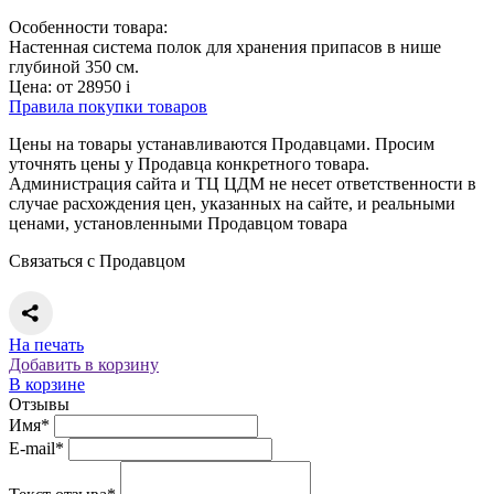
Особенности товара:
Настенная система полок для хранения припасов в нише
глубиной 350 см.
Цена:
от 28950
i
Правила покупки товаров
Цены на товары устанавливаются Продавцами. Просим
уточнять цены у Продавца конкретного товара.
Администрация сайта и ТЦ ЦДМ не несет ответственности в
случае расхождения цен, указанных на сайте, и реальными
ценами, установленными Продавцом товара
Связаться с Продавцом
На печать
Добавить в корзину
В корзине
Отзывы
Имя*
E-mail*