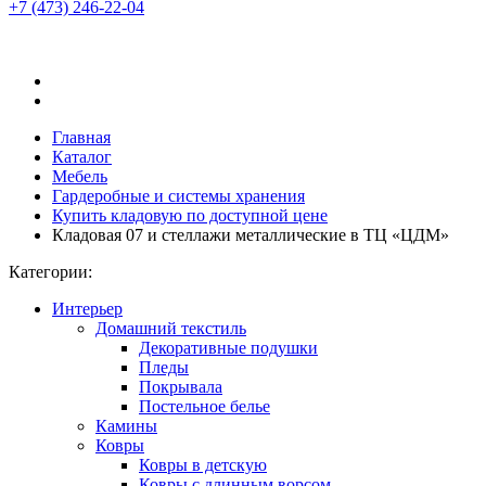
+7 (473)
246-22-04
Главная
Каталог
Мебель
Гардеробные и системы хранения
Купить кладовую по доступной цене
Кладовая 07 и стеллажи металлические в ТЦ «ЦДМ»
Категории:
Интерьер
Домашний текстиль
Декоративные подушки
Пледы
Покрывала
Постельное белье
Камины
Ковры
Ковры в детскую
Ковры с длинным ворсом