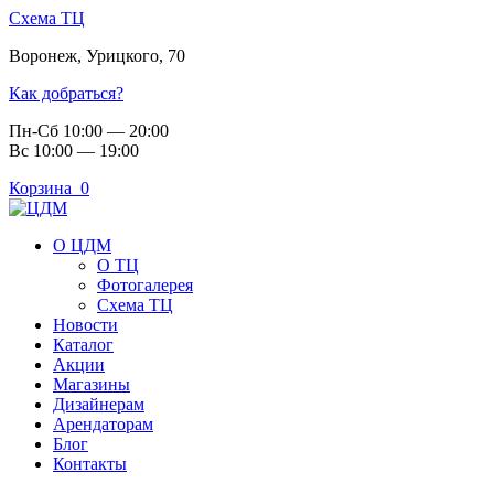
Схема ТЦ
Воронеж
,
Урицкого, 70
Как добраться?
Пн-Сб 10:00 — 20:00
Вс 10:00 — 19:00
Корзина
0
О ЦДМ
О ТЦ
Фотогалерея
Схема ТЦ
Новости
Каталог
Акции
Магазины
Дизайнерам
Арендаторам
Блог
Контакты