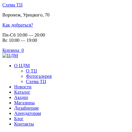
Схема ТЦ
Воронеж
,
Урицкого, 70
Как добраться?
Пн-Сб 10:00 — 20:00
Вс 10:00 — 19:00
Корзина
0
О ЦДМ
О ТЦ
Фотогалерея
Схема ТЦ
Новости
Каталог
Акции
Магазины
Дизайнерам
Арендаторам
Блог
Контакты