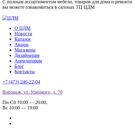
С полным ассортиментом мебели, товаров для дома и ремонта
вы можете ознакомиться в салонах ТЦ ЦДМ
О ЦДМ
Новости
Каталог
Акции
Магазины
Дизайнерам
Арендаторам
Блог
Контакты
+7 (473)
246-22-04
Воронеж
,
ул. Урицкого, д. 70
Пн-Сб 10:00 — 20:00
,
Вс 10:00 — 19:00