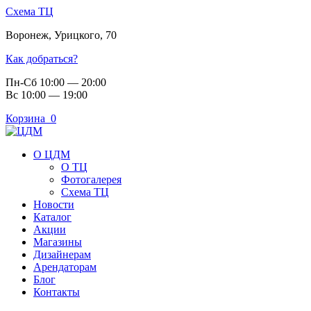
Схема ТЦ
Воронеж
,
Урицкого, 70
Как добраться?
Пн-Сб 10:00 — 20:00
Вс 10:00 — 19:00
Корзина
0
О ЦДМ
О ТЦ
Фотогалерея
Схема ТЦ
Новости
Каталог
Акции
Магазины
Дизайнерам
Арендаторам
Блог
Контакты