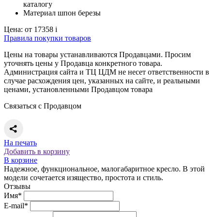
каталогу
Материал
шпон березы
Цена:
от 17358
i
Правила покупки товаров
Цены на товары устанавливаются Продавцами. Просим
уточнять цены у Продавца конкретного товара.
Администрация сайта и ТЦ ЦДМ не несет ответственности в
случае расхождения цен, указанных на сайте, и реальными
ценами, установленными Продавцом товара
Связаться с Продавцом
На печать
Добавить в корзину
В корзине
Надежное, функциональное, малогабаритное кресло. В этой
модели сочетается изящество, простота и стиль.
Отзывы
Имя*
E-mail*