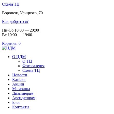
Схема ТЦ
Воронеж
,
Урицкого, 70
Как добраться?
Пн-Сб 10:00 — 20:00
Вс 10:00 — 19:00
Корзина
0
О ЦДМ
О ТЦ
Фотогалерея
Схема ТЦ
Новости
Каталог
Акции
Магазины
Дизайнерам
Арендаторам
Блог
Контакты