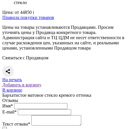
стекло
Цена:
от 44850
i
Правила покупки товаров
Цены на товары устанавливаются Продавцами. Просим
уточнять цены у Продавца конкретного товара.
Администрация сайта и ТЦ ЦДМ не несет ответственности в
случае расхождения цен, указанных на сайте, и реальными
ценами, установленными Продавцом товара
Связаться с Продавцом
На печать
Добавить в корзину
В корзине
Бархатистое матовое стекло кремого оттенка
Отзывы
Имя*
E-mail*
Текст отзыва*