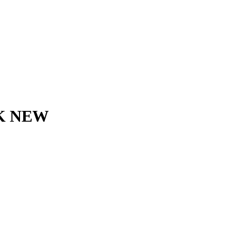
K NEW