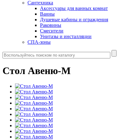
Сантехника
Аксессуары для ванных комнат
Ванны
Душевые кабины и ограждения
Раковины
Смесители
Унитазы и инсталляции
СПА-зоны
Стол Авеню-М