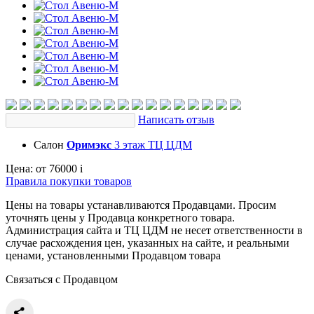
Написать отзыв
Салон
Оримэкс
3 этаж ТЦ ЦДМ
Цена:
от 76000
i
Правила покупки товаров
Цены на товары устанавливаются Продавцами. Просим
уточнять цены у Продавца конкретного товара.
Администрация сайта и ТЦ ЦДМ не несет ответственности в
случае расхождения цен, указанных на сайте, и реальными
ценами, установленными Продавцом товара
Связаться с Продавцом