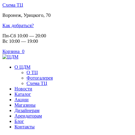
Схема ТЦ
Воронеж
,
Урицкого, 70
Как добраться?
Пн-Сб 10:00 — 20:00
Вс 10:00 — 19:00
Корзина
0
О ЦДМ
О ТЦ
Фотогалерея
Схема ТЦ
Новости
Каталог
Акции
Магазины
Дизайнерам
Арендаторам
Блог
Контакты