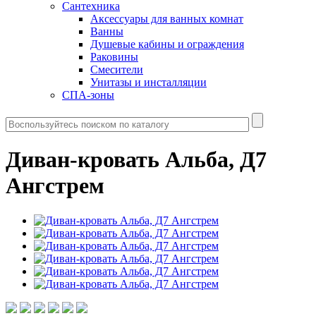
Сантехника
Аксессуары для ванных комнат
Ванны
Душевые кабины и ограждения
Раковины
Смесители
Унитазы и инсталляции
СПА-зоны
Диван-кровать Альба, Д7
Ангстрем