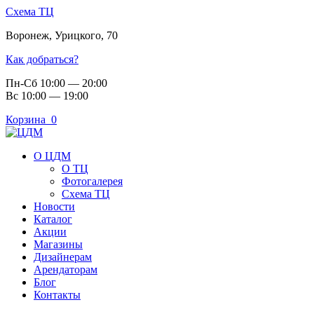
Схема ТЦ
Воронеж
,
Урицкого, 70
Как добраться?
Пн-Сб 10:00 — 20:00
Вс 10:00 — 19:00
Корзина
0
О ЦДМ
О ТЦ
Фотогалерея
Схема ТЦ
Новости
Каталог
Акции
Магазины
Дизайнерам
Арендаторам
Блог
Контакты