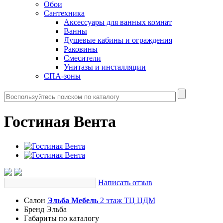
Обои
Сантехника
Аксессуары для ванных комнат
Ванны
Душевые кабины и ограждения
Раковины
Смесители
Унитазы и инсталляции
СПА-зоны
Гостиная Вента
Написать отзыв
Салон
Эльба Мебель
2 этаж ТЦ ЦДМ
Бренд
Эльба
Габариты
по каталогу