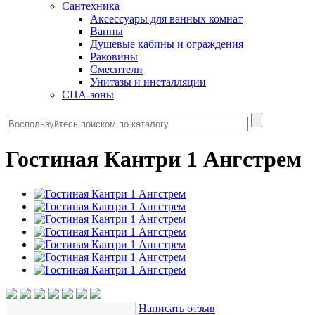
Сантехника
Аксессуары для ванных комнат
Ванны
Душевые кабины и ограждения
Раковины
Смесители
Унитазы и инсталляции
СПА-зоны
Гостиная Кантри 1 Ангстрем
Написать отзыв