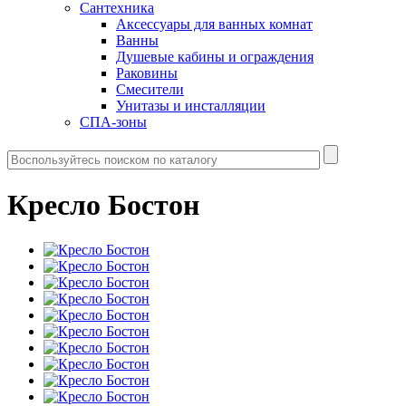
Сантехника
Аксессуары для ванных комнат
Ванны
Душевые кабины и ограждения
Раковины
Смесители
Унитазы и инсталляции
СПА-зоны
Кресло Бостон