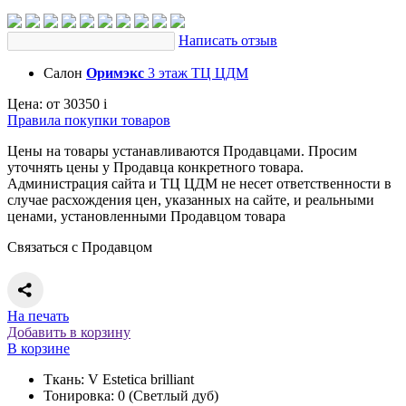
Написать отзыв
Салон
Оримэкс
3 этаж ТЦ ЦДМ
Цена:
от 30350
i
Правила покупки товаров
Цены на товары устанавливаются Продавцами. Просим
уточнять цены у Продавца конкретного товара.
Администрация сайта и ТЦ ЦДМ не несет ответственности в
случае расхождения цен, указанных на сайте, и реальными
ценами, установленными Продавцом товара
Связаться с Продавцом
На печать
Добавить в корзину
В корзине
Ткань: V Estetica brilliant
Тонировка: 0 (Светлый дуб)