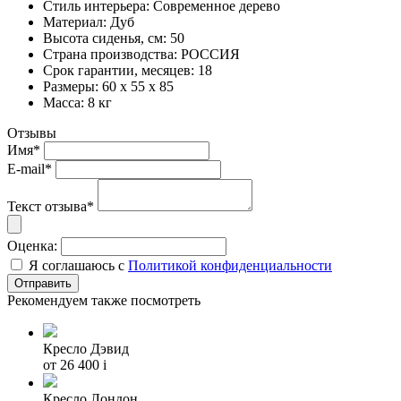
Стиль интерьера: Современное дерево
Материал: Дуб
Высота сиденья, см: 50
Страна производства: РОССИЯ
Срок гарантии, месяцев: 18
Размеры: 60 x 55 x 85
Масса: 8 кг
Отзывы
Имя*
E-mail*
Текст отзыва*
Оценка:
Я соглашаюсь с
Политикой конфиденциальности
Рекомендуем также посмотреть
Кресло Дэвид
от 26 400
i
Кресло Лондон