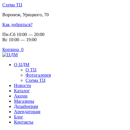
Схема ТЦ
Воронеж
,
Урицкого, 70
Как добраться?
Пн-Сб 10:00 — 20:00
Вс 10:00 — 19:00
Корзина
0
О ЦДМ
О ТЦ
Фотогалерея
Схема ТЦ
Новости
Каталог
Акции
Магазины
Дизайнерам
Арендаторам
Блог
Контакты