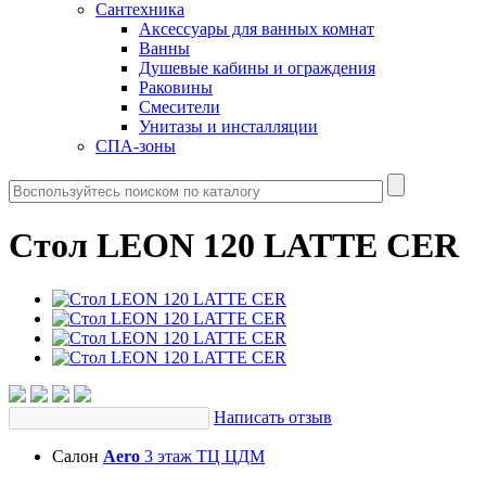
Сантехника
Аксессуары для ванных комнат
Ванны
Душевые кабины и ограждения
Раковины
Смесители
Унитазы и инсталляции
СПА-зоны
Стол LEON 120 LATTE CER
Написать отзыв
Салон
Aero
3 этаж ТЦ ЦДМ