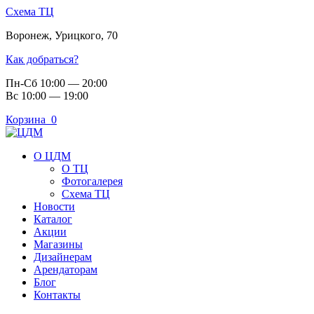
Схема ТЦ
Воронеж
,
Урицкого, 70
Как добраться?
Пн-Сб 10:00 — 20:00
Вс 10:00 — 19:00
Корзина
0
О ЦДМ
О ТЦ
Фотогалерея
Схема ТЦ
Новости
Каталог
Акции
Магазины
Дизайнерам
Арендаторам
Блог
Контакты