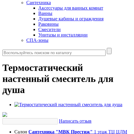
Сантехника
Аксессуары для ванных комнат
Ванны
Душевые кабины и ограждения
Раковины
Смесители
Унитазы и инсталляции
СПА-зоны
Термостатический
настенный смеситель для
душа
Написать отзыв
Салон
Сантехника "МВК Престиж"
1 этаж ТЦ ЦДМ